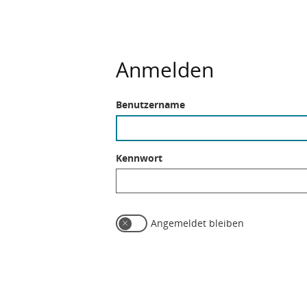
Anmelden
Benutzername
Kennwort
Angemeldet bleiben